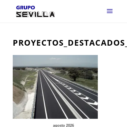
PROYECTOS_DESTACADOS
agosto 2026