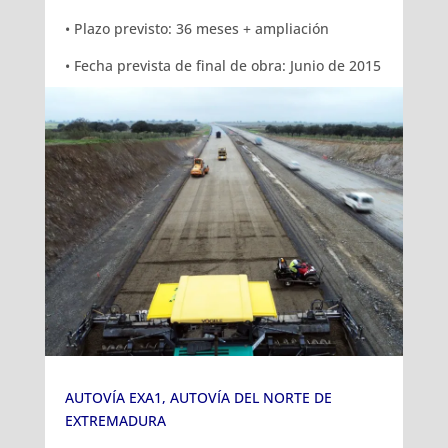
• Plazo previsto: 36 meses + ampliación
• Fecha prevista de final de obra: Junio de 2015
AUTOVÍA EXA1, AUTOVÍA DEL NORTE DE
EXTREMADURA