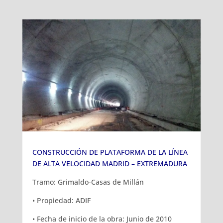
CONSTRUCCIÓN DE PLATAFORMA DE LA LÍNEA
DE ALTA VELOCIDAD MADRID – EXTREMADURA
Tramo: Grimaldo-Casas de Millán
• Propiedad: ADIF
• Fecha de inicio de la obra: Junio de 2010