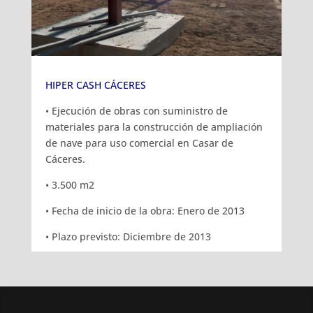
HIPER CASH CÁCERES
• Ejecución de obras con suministro de
materiales para la construcción de ampliación
de nave para uso comercial en Casar de
Cáceres.
• 3.500 m2
• Fecha de inicio de la obra: Enero de 2013
• Plazo previsto: Diciembre de 2013