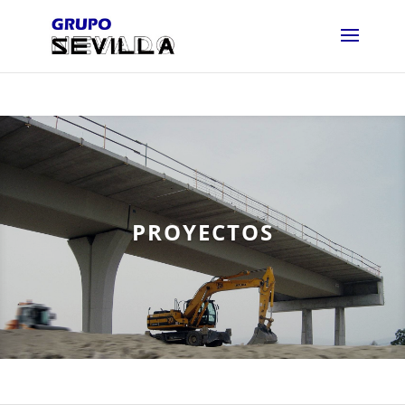
PROYECTOS