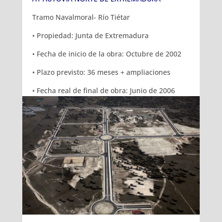
Tramo Navalmoral- Río Tiétar
• Propiedad: Junta de Extremadura
• Fecha de inicio de la obra: Octubre de 2002
• Plazo previsto: 36 meses + ampliaciones
• Fecha real de final de obra: Junio de 2006