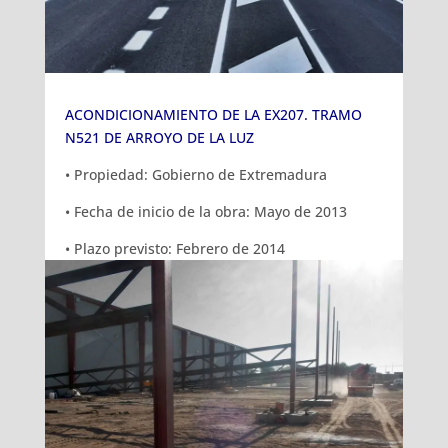
ACONDICIONAMIENTO DE LA EX207. TRAMO
N521 DE ARROYO DE LA LUZ
• Propiedad: Gobierno de Extremadura
• Fecha de inicio de la obra: Mayo de 2013
• Plazo previsto: Febrero de 2014