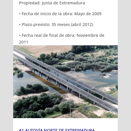
Propiedad: Junta de Extremadura
• Fecha de inicio de la obra: Mayo de 2009
• Plazo previsto: 35 meses (abril 2012)
• Fecha real de final de obra: Noviembre de
2011
A1 AUTOVÍA NORTE DE EXTREMADURA