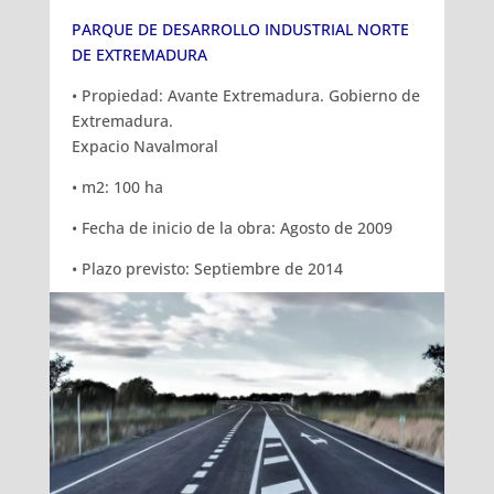
PARQUE DE DESARROLLO INDUSTRIAL NORTE
DE EXTREMADURA
• Propiedad: Avante Extremadura. Gobierno de
Extremadura.
Expacio Navalmoral
• m2: 100 ha
• Fecha de inicio de la obra: Agosto de 2009
• Plazo previsto: Septiembre de 2014