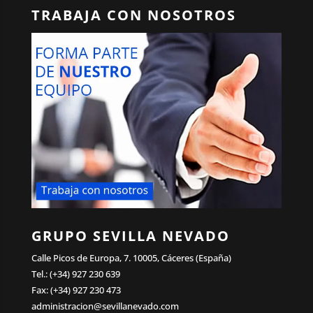
TRABAJA CON NOSOTROS
GRUPO SEVILLA NEVADO
Calle Picos de Europa, 7. 10005, Cáceres (España)
Tel.: (+34) 927 230 639
Fax: (+34) 927 230 473
administracion@sevillanevado.com