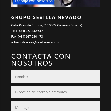
GRUPO SEVILLA NEVADO
Calle Picos de Europa, 7. 10005, Cáceres (España)
Tel.: (+34) 927 230 639
Fax: (+34) 927 230 473
administracion@sevillanevado.com
CONTACTA CON
NOSOTROS