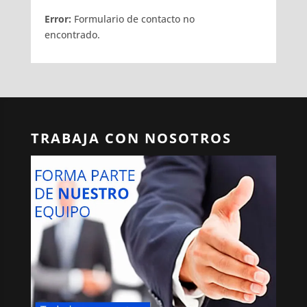
Error:
Formulario de contacto no
encontrado.
TRABAJA CON NOSOTROS