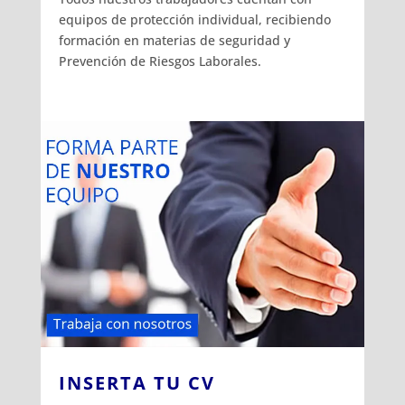
equipos de protección individual, recibiendo
formación en materias de seguridad y
Prevención de Riesgos Laborales.
INSERTA TU CV