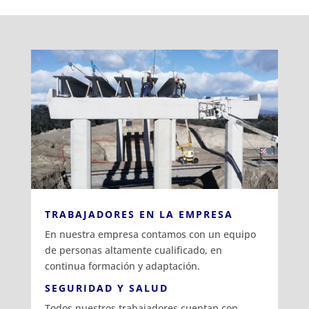
TRABAJADORES EN LA EMPRESA
En nuestra empresa contamos con un equipo
de personas altamente cualificado, en
continua formación y adaptación.
SEGURIDAD Y SALUD
Todos nuestros trabajadores cuentan con