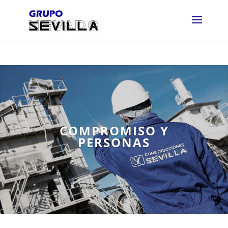
COMPROMISO Y
PERSONAS