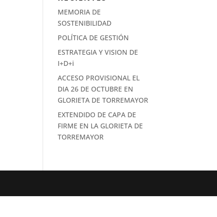
MEMORIA DE
SOSTENIBILIDAD
POLÍTICA DE GESTIÓN
ESTRATEGIA Y VISION DE
I+D+i
ACCESO PROVISIONAL EL
DIA 26 DE OCTUBRE EN
GLORIETA DE TORREMAYOR
EXTENDIDO DE CAPA DE
FIRME EN LA GLORIETA DE
TORREMAYOR