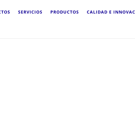
CTOS
SERVICIOS
PRODUCTOS
CALIDAD E INNOVA