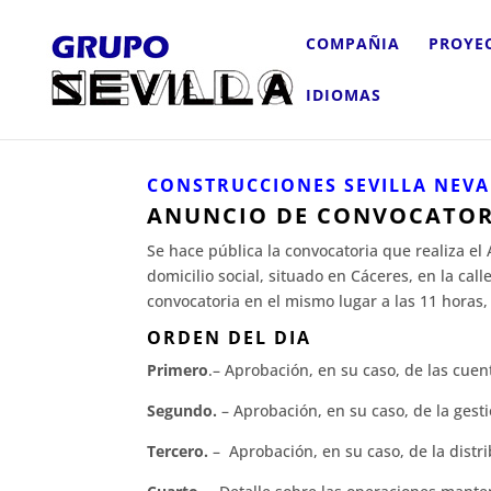
COMPAÑIA
PROYE
IDIOMAS
CONSTRUCCIONES SEVILLA NEVA
ANUNCIO DE CONVOCATOR
Se hace pública la convocatoria que realiza el
domicilio social, situado en Cáceres, en la cal
convocatoria en el mismo lugar a las 11 horas, 
ORDEN DEL DIA
Primero
.
– Aprobación, en su caso, de las cuen
Segundo.
– Aprobación, en su caso, de la gesti
Tercero.
–
Aprobación, en su caso, de la distr